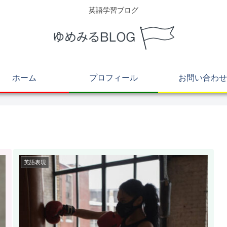
英語学習ブログ
ホーム
プロフィール
お問い合わせ
英語表現