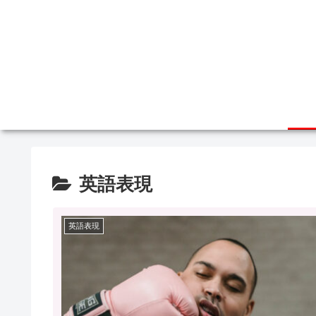
英語表現
英語表現