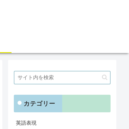
カテゴリー
英語表現