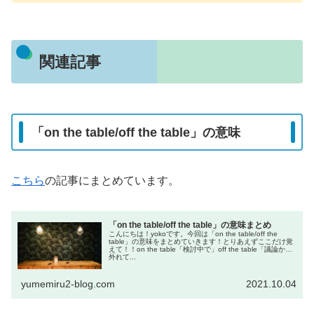
関連記事
「on the table/off the table」の意味
こちら
の記事にまとめています。
「on the table/off the table」の意味まとめ
こんにちは！yokoです。今回は「on the table/off the
table」の意味をまとめていきます！とりあえずここだけ覚
えて！！on the table「検討中で」off the table「議論から
外れて...
yumemiru2-blog.com
2021.10.04