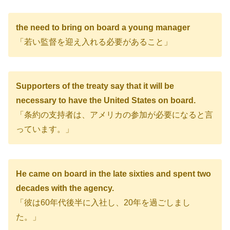
the need to bring on board a young manager
「若い監督を迎え入れる必要があること」
Supporters of the treaty say that it will be
necessary to have the United States on board.
「条約の支持者は、アメリカの参加が必要になると言
っています。」
He came on board in the late sixties and spent two
decades with the agency.
「彼は60年代後半に入社し、20年を過ごしまし
た。」