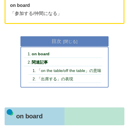
on board
「参加する/仲間になる」
目次
on board
関連記事
「on the table/off the table」の意味
「出席する」の表現
on board