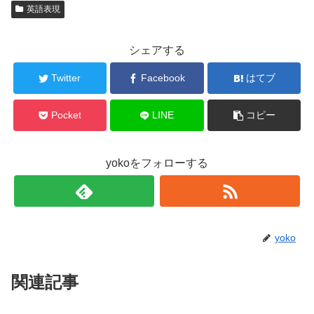
英語表現
シェアする
Twitter
Facebook
はてブ
Pocket
LINE
コピー
yokoをフォローする
yoko
関連記事