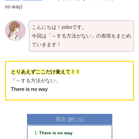
no way)
こんにちは！yokoです。
今回は「～する方法がない」の表現をまとめ
ていきます！
とりあえずここだけ覚えて！！
「～する方法がない」
There is no way
目次
There is no way