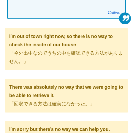
Collins
I’m out of town right now, so there is no way to
check the inside of our house.
「今外出中なのでうちの中を確認できる方法がありま
せん。」
There was absolutely no way that we were going to
be able to retrieve it.
「回収できる方法は確実になかった。」
I’m sorry but there’s no way we can help you.