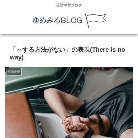
英語学習ブログ
「～する方法がない」の表現(There is no
way)
英語表現