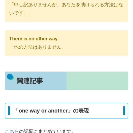
「申し訳ありませんが、あなたを助けられる方法はな
いです。」
There is no other way.
「他の方法はありません。」
関連記事
「one way or another」の表現
こちら
の記事にまとめています。