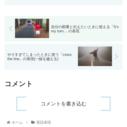
自分の順番と伝えたいときに使える「It’s
my turn.」の表現
やりすぎてしまったときに使う「cross
the line」の表現(一線を越える)
コメント
コメントを書き込む
ホーム
英語表現