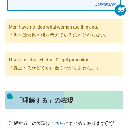
LONGMAN
Men have no idea what women are thinking.
「男性は女性が何を考えているのか分からない。」
I have no idea whether I’ll get promotion.
「昇進するかどうかは全くわかりません。」
「理解する」の表現
「理解する」の表現は
こちら
にまとめてあります(^^)/