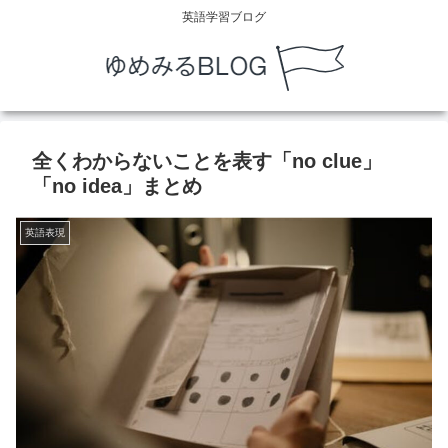
英語学習ブログ
全くわからないことを表す「no clue」
「no idea」まとめ
英語表現