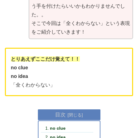
う手を付けたらいいかもわかりませんでし
た。。
そこで今回は「全くわからない」という表現
をご紹介していきます！
とりあえずここだけ覚えて！！
no clue
no idea
「全くわからない」
目次
no clue
no idea