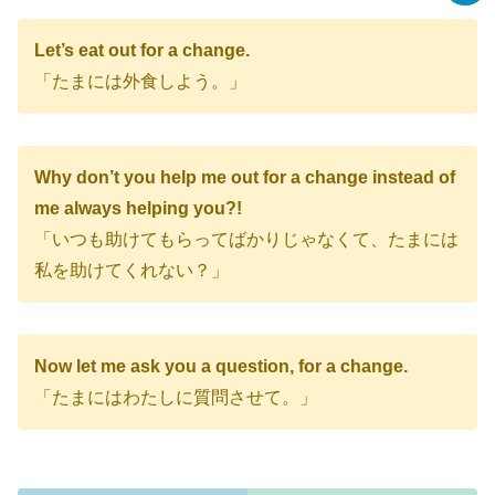
Let’s eat out for a change.
「たまには外食しよう。」
Why don’t you help me out for a change instead of
me always helping you?!
「いつも助けてもらってばかりじゃなくて、たまには
私を助けてくれない？」
Now let me ask you a question, for a change.
「たまにはわたしに質問させて。」