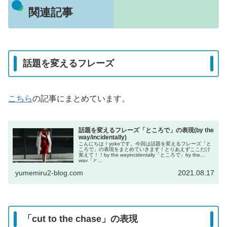
関連記事
話題を変えるフレーズ
こちら
の記事にまとめています。
話題を変えるフレーズ「ところで」の表現(by the
way/incidentally)
こんにちは！yokoです。今回は話題を変えるフレーズ「と
ころで」の表現をまとめていきます！とりあえずここだけ
覚えて！！by the wayincidentally「ところで」by the
way「と...
yumemiru2-blog.com
2021.08.17
「cut to the chase」の表現