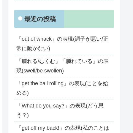
最近の投稿
「out of whack」の表現(調子が悪い/正
常に動かない)
「腫れる/むくむ」「腫れている」の表
現(swell/be swollen)
「get the ball rolling」の表現(ことを始
める)
「What do you say?」の表現(どう思
う？)
「get off my back!」の表現(私のことは