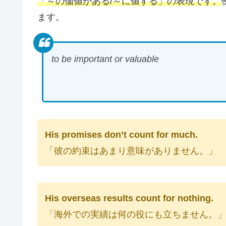
「～の価値がある/～に値する」の表現です。
ます。
to be important or valuable
His promises don’t count for much.
「彼の約束はあまり意味がありません。」
His overseas results count for nothing.
「海外での実績は何の役にも立ちません。