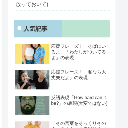
放っておいて)
人気記事
応援フレーズ！「そばにい
るよ」「わたしがついてる
よ」の表現
応援フレーズ！「君なら大
丈夫だよ」の表現
反語表現「How hard can it
be?」の表現(大変ではない)
「その言葉をそっくりその