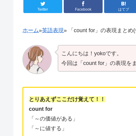
Twitter
Facebook
はてブ
ホーム
»
英語表現
»
「count for」の表現まと
こんにちは！yokoです。
今回は「count for」の表
とりあえずここだけ覚えて！！
count for
「～の価値がある」
「～に値する」