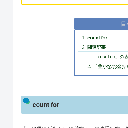
目
count for
関連記事
「count on」の
「豊かな/お金持
count for