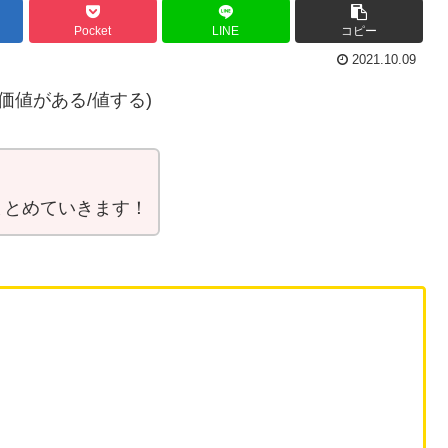
Pocket
LINE
コピー
2021.10.09
め(価値がある/値する)
現をまとめていきます！