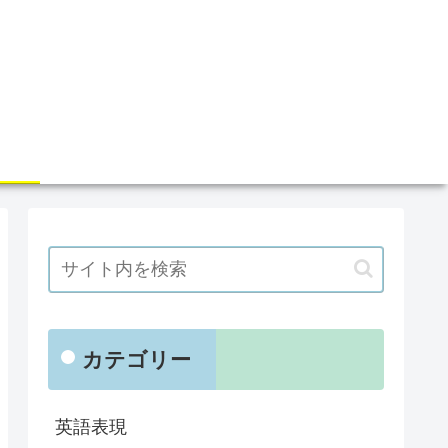
カテゴリー
英語表現