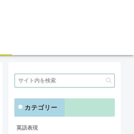
カテゴリー
英語表現