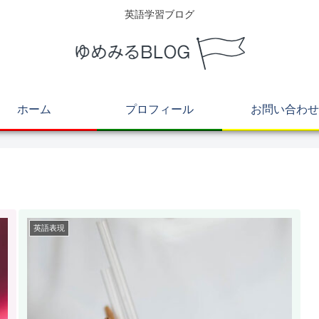
英語学習ブログ
ホーム
プロフィール
お問い合わせ
英語表現