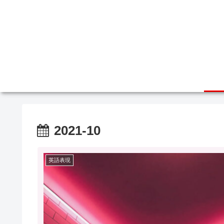
2021-10
英語表現