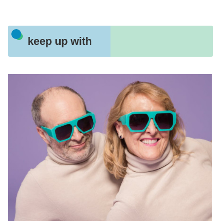
keep up with