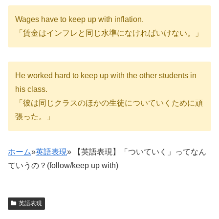
Wages have to keep up with inflation.
「賃金はインフレと同じ水準になければいけない。」
He worked hard to keep up with the other students in
his class.
「彼は同じクラスのほかの生徒についていくために頑
張った。」
ホーム
»
英語表現
»
【英語表現】「ついていく」ってなん
ていうの？(follow/keep up with)
英語表現