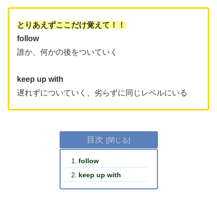
とりあえずここだけ覚えて！！
follow
誰か、何かの後をついていく
keep up with
遅れずについていく、劣らずに同じレベルにいる
目次
follow
keep up with