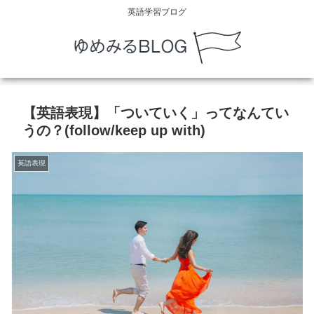
英語学習ブログ
【英語表現】「ついていく」ってなんてい
うの？(follow/keep up with)
英語表現