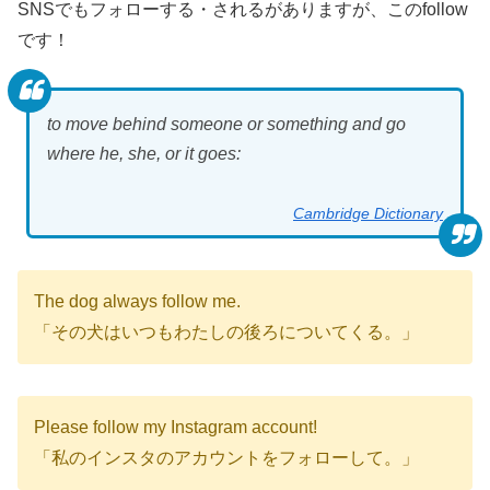
SNSでもフォローする・されるがありますが、このfollow
です！
to move behind someone or something and go
where he, she, or it goes:
Cambridge Dictionary
The dog always follow me.
「その犬はいつもわたしの後ろについてくる。」
Please follow my Instagram account!
「私のインスタのアカウントをフォローして。」