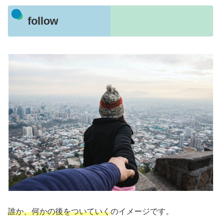
follow
誰か、何かの後をついていく
のイメージです。