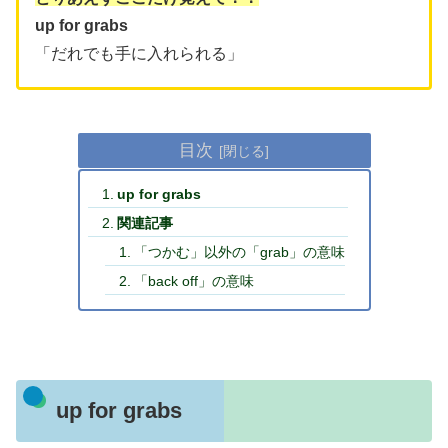
up for grabs
「だれでも手に入れられる」
目次
up for grabs
関連記事
「つかむ」以外の「grab」の意味
「back off」の意味
up for grabs