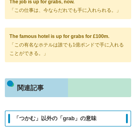
The job is up for grabs, now.
「この仕事は、今ならだれでも手に入れられる。」
The famous hotel is up for grabs for £100m.
「この有名なホテルは誰でも1億ポンドで手に入れる
ことができる。」
関連記事
「つかむ」以外の「grab」の意味