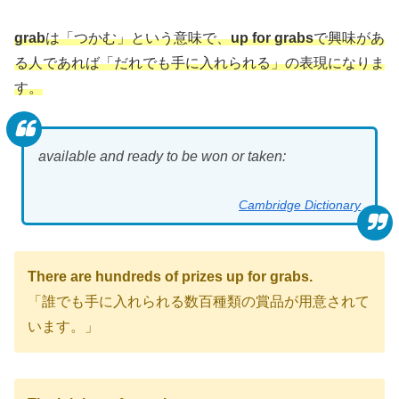
grab
は「つかむ」という意味で、
up for grabs
で興味があ
る人であれば「だれでも手に入れられる」の表現になりま
す。
available and ready to be won or taken:
Cambridge Dictionary
There are hundreds of prizes up for grabs.
「誰でも手に入れられる数百種類の賞品が用意されて
います。」