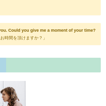
o you. Could you give me a moment of your time?
しお時間を頂けますか？」