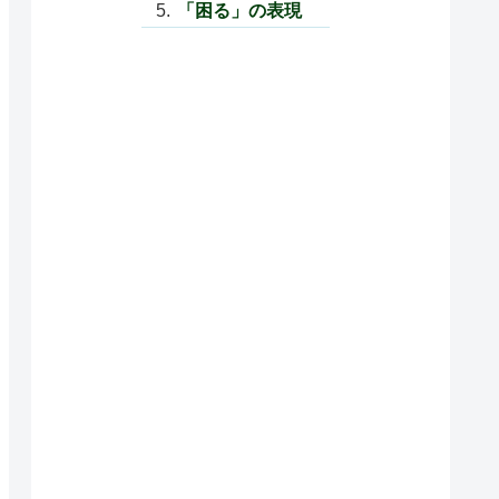
「困る」の表現