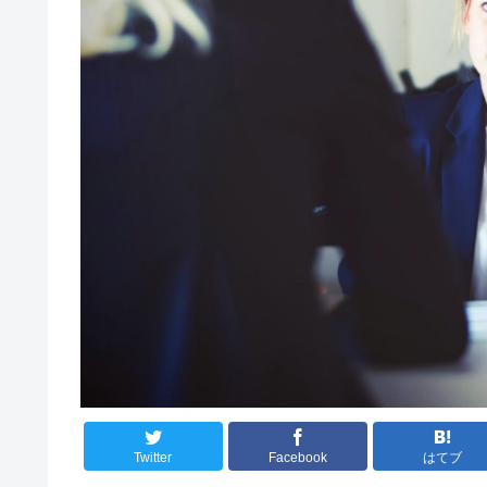
Twitter
Facebook
はてブ