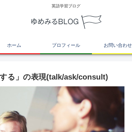
英語学習ブログ
ホーム
プロフィール
お問い合わせ
現(talk/ask/consult)