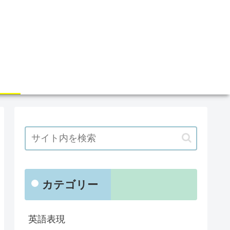
カテゴリー
英語表現