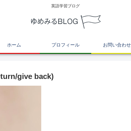
英語学習ブログ
ホーム
プロフィール
お問い合わせ
/give back)