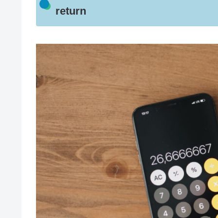
return