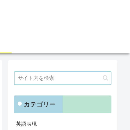
カテゴリー
英語表現