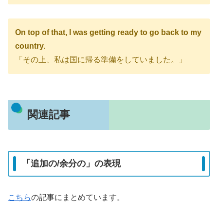
On top of that, I was getting ready to go back to my
country.
「その上、私は国に帰る準備をしていました。」
関連記事
「追加の/余分の」の表現
こちら
の記事にまとめています。