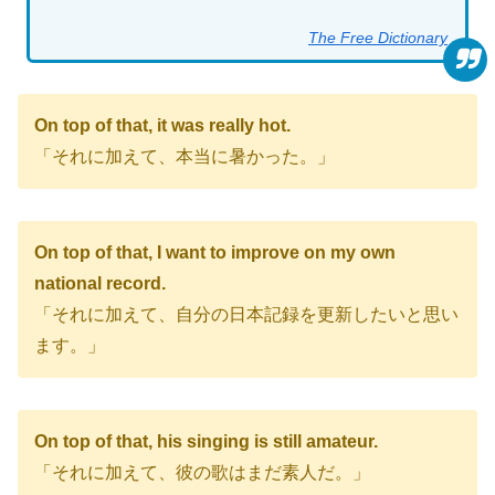
The Free Dictionary
On top of that, it was really hot.
「それに加えて、本当に暑かった。」
On top of that, I want to improve on my own
national record.
「それに加えて、自分の日本記録を更新したいと思い
ます。」
On top of that, his singing is still amateur.
「それに加えて、彼の歌はまだ素人だ。」