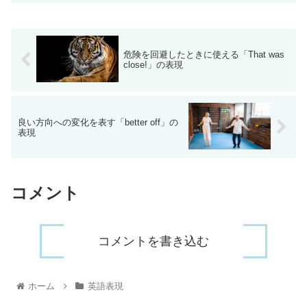
危険を回避したときに使える「That was
close!」の表現
良い方向への変化を表す「better off」の
表現
コメント
コメントを書き込む
ホーム
英語表現