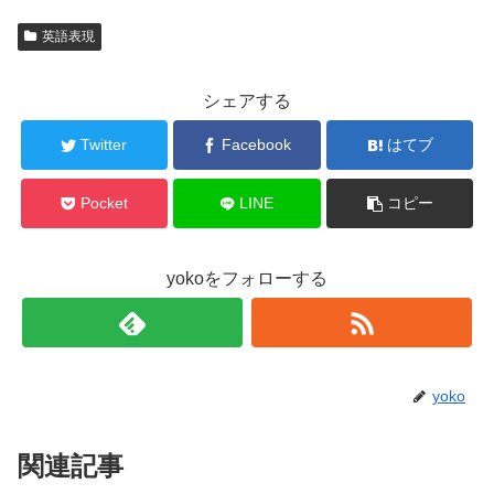
英語表現
シェアする
Twitter
Facebook
はてブ
Pocket
LINE
コピー
yokoをフォローする
yoko
関連記事