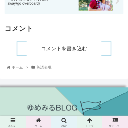
away/go overboard)
コメント
コメントを書き込む
ホーム
英語表現
© 2021 yumemiru-blog.
メニュー
ホーム
検索
トップ
サイドバー