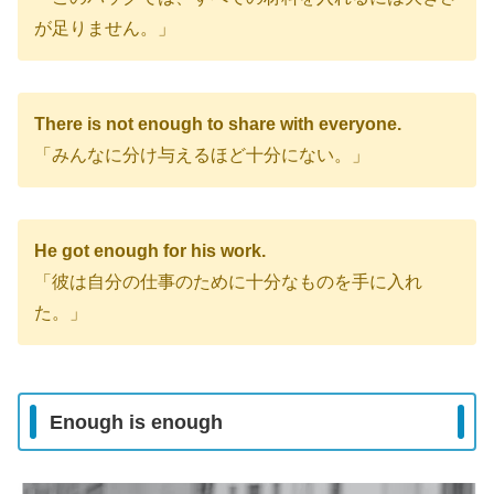
が足りません。」
There is not enough to share with everyone.
「みんなに分け与えるほど十分にない。」
He got enough for his work.
「彼は自分の仕事のために十分なものを手に入れ
た。」
Enough is enough