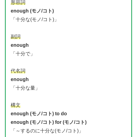
形容詞
enough (モノ/コト)
「十分な(モノ/コト)」
副詞
enough
「十分で」
代名詞
enough
「十分な量」
構文
enough (モノ/コト) to do
enough (モノ/コト) for (モノ/コト)
「～するのに十分な(モノ/コト)」