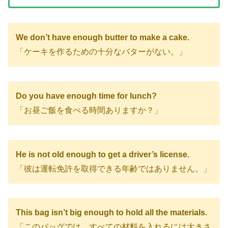
We don’t have enough butter to make a cake.
「ケーキを作るための十分なバターがない。」
Do you have enough time for lunch?
「お昼ご飯を食べる時間ありますか？」
He is not old enough to get a driver’s license.
「彼は運転免許を取得できる年齢ではありません。」
This bag isn’t big enough to hold all the materials.
「このバッグでは、すべての材料を入れるには大きさ