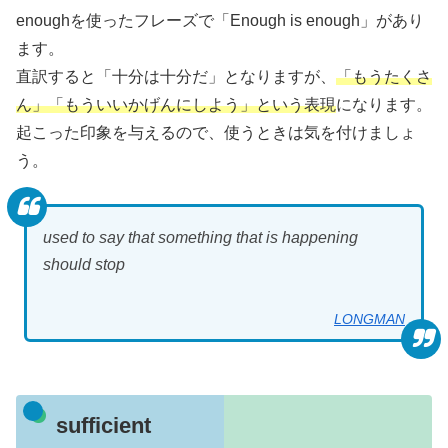
enoughを使ったフレーズで「Enough is enough」があり
ます。
直訳すると「十分は十分だ」となりますが、
「もうたくさ
ん」「もういいかげんにしよう」という表現
になります。
起こった印象を与えるので、使うときは気を付けましょ
う。
used to say that something that is happening
should stop
LONGMAN
sufficient