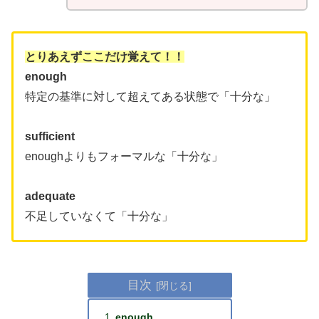
とりあえずここだけ覚えて！！
enough
特定の基準に対して超えてある状態で「十分な」
sufficient
enoughよりもフォーマルな「十分な」
adequate
不足していなくて「十分な」
目次
enough