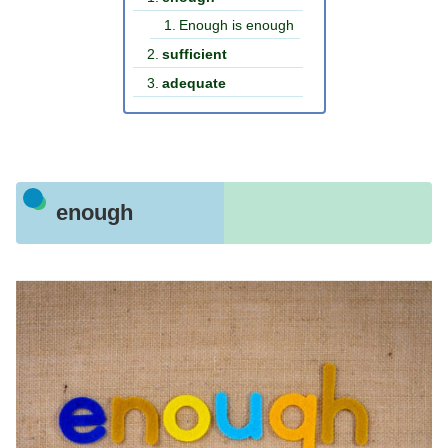
Enough is enough
sufficient
adequate
enough