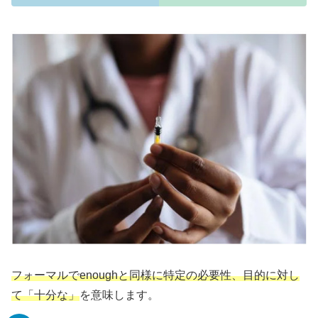
フォーマルでenoughと同様に特定の必要性、目的に対し
て「十分な」
を意味します。