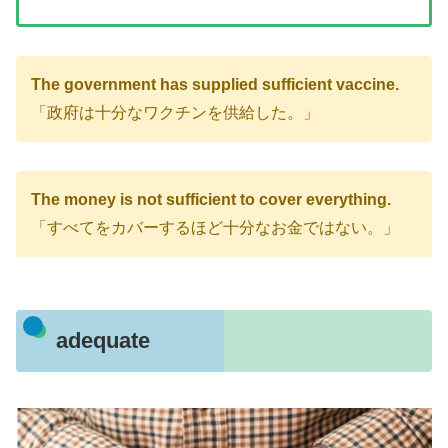
The government has supplied sufficient vaccine.
「政府は十分なワクチンを供給した。」
The money is not sufficient to cover everything.
「すべてをカバーするほど十分なお金ではない。」
adequate