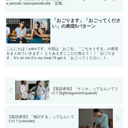
a periodic basisperiodically「定期...
「おごります」「おごってくださ
英語表現
い」の表現5パターン
こんにちは！yokoです。今回は「おごる」「ごちそうする」の表現
をまとめていきます！ とりあえずここだけ覚えて！！「おごりま
す」It’s on me.It’s my treat.I’ll get it.「おごってください」I...
【英語表現】「ケンカ」ってなんいてう
の？(fight/argument/quarrel)
【英語表現】「検討する」ってなんいて
うの？(consider)