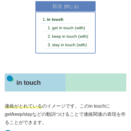
目次
in touch
get in touch (with)
keep in touch (with)
stay in touch (with)
in touch
連絡がとれている
のイメージです。このin touchに
get/keep/stayなどの動詞つけることで連絡関連の表現を作
ることができます。