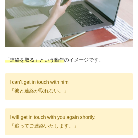
「連絡を取る」という動作
のイメージです。
I can’t get in touch with him.
「彼と連絡が取れない。」
I will get in touch with you again shortly.
「追ってご連絡いたします。」