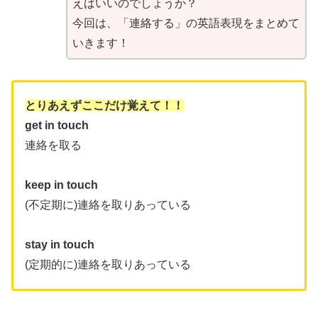
えばいいのでしょうか？
今回は、「連絡する」の英語表現をまとめて
いきます！
とりあえずここだけ覚えて！！
get in touch
連絡を取る
keep in touch
(不定期に)連絡を取りあっている
stay in touch
(定期的に)連絡を取りあっている