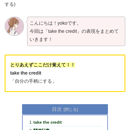
する)
こんにちは！yokoです。
今回は「take the credit」の表現をまとめて
いきます！
とりあえずここだけ覚えて！！
take the credit
「自分の手柄にする」
目次
take the credit