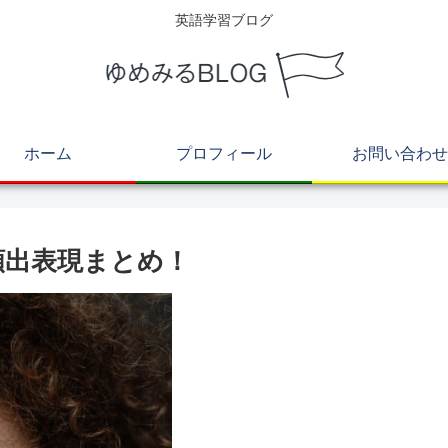
英語学習ブログ
ホーム
プロフィール
お問い合わせ
た頻出表現まとめ！