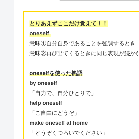
とりあえずここだけ覚えて！！
oneself
意味①自分自身であることを強調するとき
意味②再び出てくるときに同じ表現が続かな
oneselfを使った熟語
by oneself
「自力で、自分ひとりで」
help oneself
「ご自由にどうぞ」
make oneself at home
「どうぞくつろいでください」