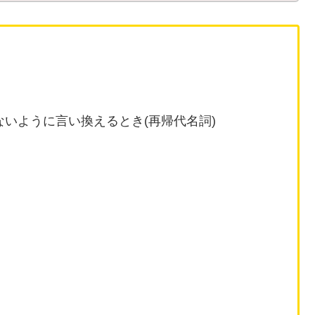
いように言い換えるとき(再帰代名詞)