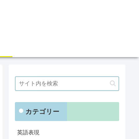
カテゴリー
英語表現