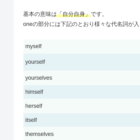
基本の意味は
「自分自身」
です。
oneの部分には下記のとおり様々な代名詞が
myself
yourself
yourselves
himself
herself
itself
themselves