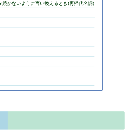
続かないように言い換えるとき(再帰代名詞)