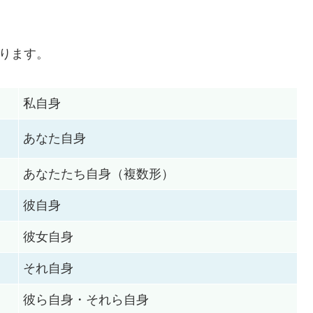
入ります。
私自身
あなた自身
あなたたち自身（複数形）
彼自身
彼女自身
それ自身
彼ら自身・それら自身