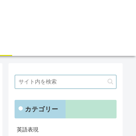
カテゴリー
英語表現