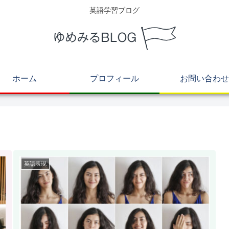
英語学習ブログ
ホーム
プロフィール
お問い合わせ
英語表現