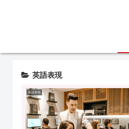
英語表現
英語表現