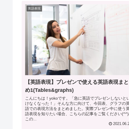
英語表現
【英語表現】プレゼンで使える英語表現まと
め1(Tables&graphs)
こんにちは！yokoです。「急に英語でプレゼンしないと
けなくなった！」そんな方に向けて、今回表、グラフの
語での表現方法をまとめました。実際プレゼン中に使う
語表現を知りたい場合、こちらの記事をご覧ください(^^)
この...
2021.06.