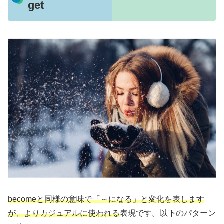
get
becomeと同様の意味で「～になる」と変化を表します
が、よりカジュアルに使われる
表現です。以下のパターン