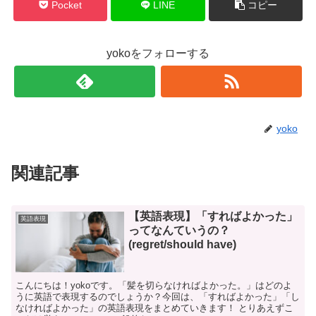
Pocket
LINE
コピー
yokoをフォローする
yoko
関連記事
【英語表現】「すればよかった」
英語表現
ってなんていうの？
(regret/should have)
こんにちは！yokoです。「髪を切らなければよかった。」はどのよ
うに英語で表現するのでしょうか？今回は、「すればよかった」「し
なければよかった」の英語表現をまとめていきます！ とりあえずこ