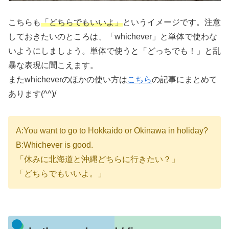
こちらも
「どちらでもいいよ」
というイメージです。注意
しておきたいのところは、「whichever」と単体で使わな
いようにしましょう。単体で使うと「どっちでも！」と乱
暴な表現に聞こえます。
またwhicheverのほかの使い方は
こちら
の記事にまとめて
あります(^^)/
A:You want to go to Hokkaido or Okinawa in holiday?
B:Whichever is good.
「休みに北海道と沖縄どちらに行きたい？」
「どちらでもいいよ。」