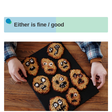
Either is fine / good