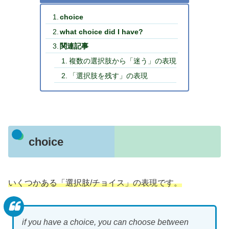
choice
what choice did I have?
関連記事
複数の選択肢から「迷う」の表現
「選択肢を残す」の表現
choice
いくつかある「選択肢/チョイス」の表現です。
if you have a choice, you can choose between