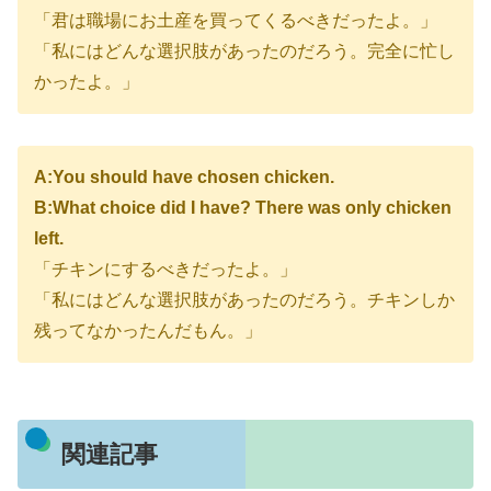
「君は職場にお土産を買ってくるべきだったよ。」
「私にはどんな選択肢があったのだろう。完全に忙し
かったよ。」
A:You should have chosen chicken.
B:What choice did I have? There was only chicken
left.
「チキンにするべきだったよ。」
「私にはどんな選択肢があったのだろう。チキンしか
残ってなかったんだもん。」
関連記事