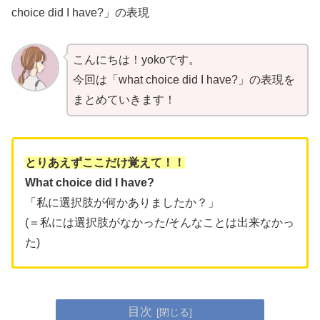
choice did I have?」の表現
こんにちは！yokoです。
今回は「what choice did I have?」の表現を
まとめていきます！
とりあえずここだけ覚えて！！
What choice did I have?
「私に選択肢が何かありましたか？」
(＝私には選択肢がなかった/そんなことは出来なかっ
た)
目次