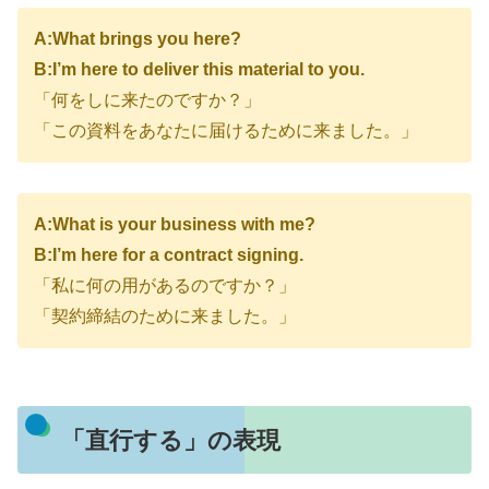
A:What brings you here?
B:I’m here to deliver this material to you.
「何をしに来たのですか？」
「この資料をあなたに届けるために来ました。」
A:What is your business with me?
B:I’m here for a contract signing.
「私に何の用があるのですか？」
「契約締結のために来ました。」
「直行する」の表現