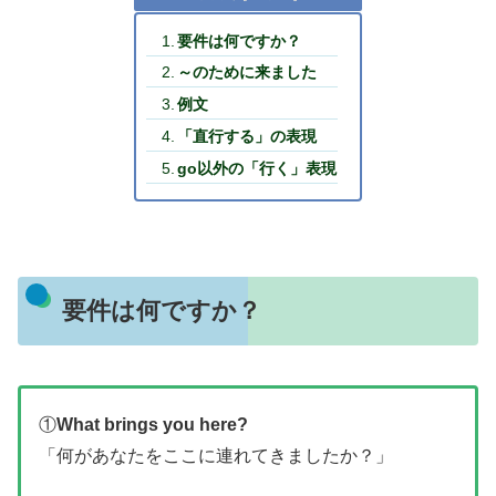
要件は何ですか？
～のために来ました
例文
「直行する」の表現
go以外の「行く」表現
要件は何ですか？
①
What brings you here?
「何があなたをここに連れてきましたか？」