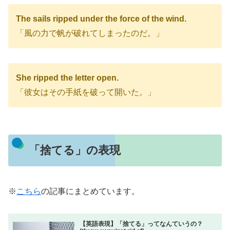
The sails ripped under the force of the wind.
「風の力で帆が破れてしまったのだ。」
She ripped the letter open.
「彼女はその手紙を破って開いた。」
「捨てる」の表現
※
こちら
の記事にまとめています。
【英語表現】「捨てる」ってなんていうの？