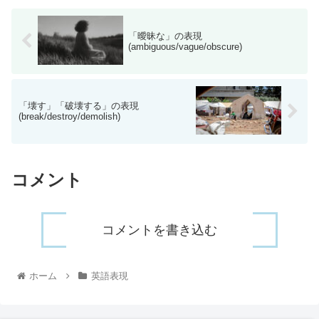
「曖昧な」の表現
(ambiguous/vague/obscure)
「壊す」「破壊する」の表現
(break/destroy/demolish)
コメント
コメントを書き込む
ホーム
英語表現