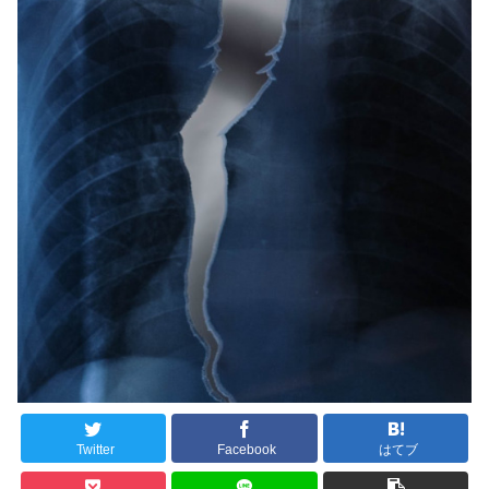
Twitter
Facebook
はてブ