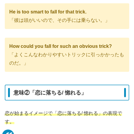
He is too smart to fall for that trick.
「彼は頭がいいので、その手には乗らない。」
How could you fall for such an obvious trick?
「よくこんなわかりやすいトリックに引っかかったも
のだ。」
意味②「恋に落ちる/ 惚れる」
恋が始まるイメージで「恋に落ちる/ 惚れる」の表現で
す。