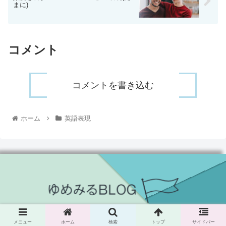
まに)
コメント
コメントを書き込む
ホーム
英語表現
© 2021 yumemiru-blog.
メニュー
ホーム
検索
トップ
サイドバー