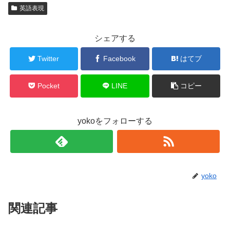
英語表現
シェアする
Twitter
Facebook
はてブ
Pocket
LINE
コピー
yokoをフォローする
yoko
関連記事