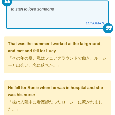
to start to love someone
LONGMAN
That was the summer I worked at the fairground,
and met and fell for Lucy.
「その年の夏、私はフェアグラウンドで働き、ルーシ
ーと出会い、恋に落ちた。」
He fell for Rosie when he was in hospital and she
was his nurse.
「彼は入院中に看護師だったロージーに惹かれまし
た。」