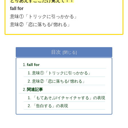
とりあえずここだけ覚えて！！
fall for
意味①「トリックに引っかかる」
意味②「恋に落ちる/ 惚れる」
目次
fall for
意味①「トリックに引っかかる」
意味②「恋に落ちる/ 惚れる」
関連記事
「もてあそぶ/イチャイチャする」の表現
「告白する」の表現