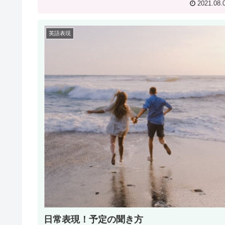
2021.08.
英語表現
日常表現！予定の聞き方