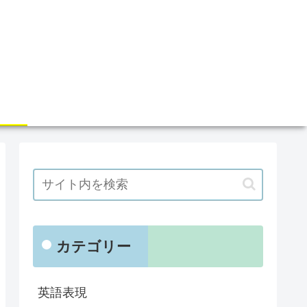
カテゴリー
英語表現