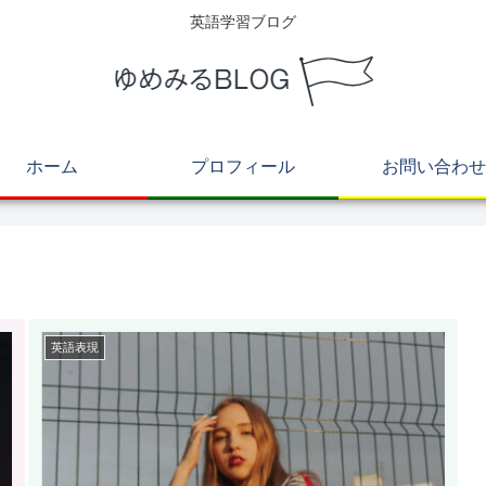
英語学習ブログ
ホーム
プロフィール
お問い合わせ
英語表現