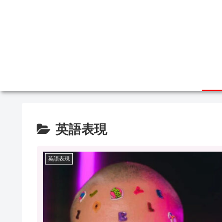
英語表現
英語表現