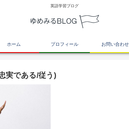
英語学習ブログ
ホーム
プロフィール
お問い合わせ
表現(忠実である/従う)