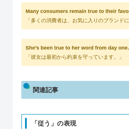
Many consumers remain true to their favo
「多くの消費者は、お気に入りのブランド
She’s been true to her word from day on
「彼女は最初から約束を守っています。」
関連記事
「従う」の表現