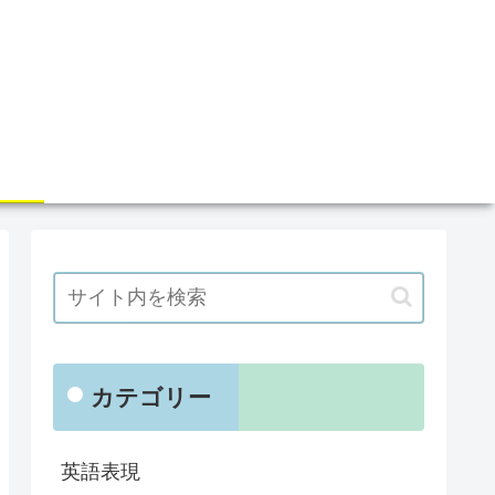
カテゴリー
英語表現