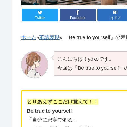
Twitter
Facebook
はてブ
ホーム
»
英語表現
»
「Be true to yourself
こんにちは！yokoです。
今回は「Be true to your
とりあえずここだけ覚えて！！
Be true to yourself
「自分に忠実である」