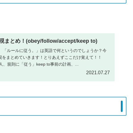
！(obey/follow/accept/keep to)
す。「ルールに従う。」は英語で何というのでしょうか？今
現をまとめていきます！とりあえずここだけ覚えて！！
、規則に「従う」keep to事前の計画、...
2021.07.27