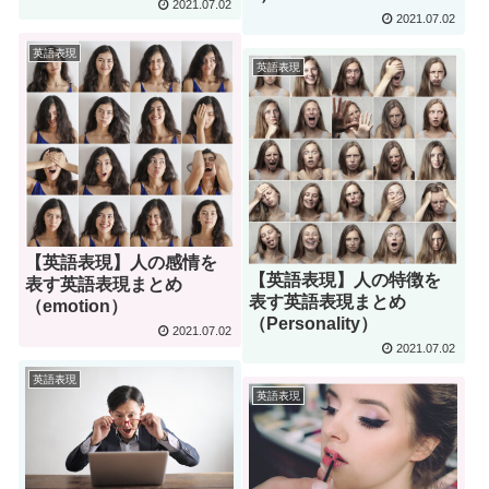
2021.07.02
2021.07.02
英語表現
英語表現
【英語表現】人の感情を
【英語表現】人の特徴を
表す英語表現まとめ
表す英語表現まとめ
（emotion）
（Personality）
2021.07.02
2021.07.02
英語表現
英語表現