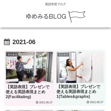
英語学習ブログ
2021-06
英語表現
英語表現
【英語表現】プレゼンで
【英語表現】プレゼンで
使える英語表現まとめ
使える英語表現まとめ
1(Tables&graphs)
2(Facilitating)
2021.06.27
2021.06.27