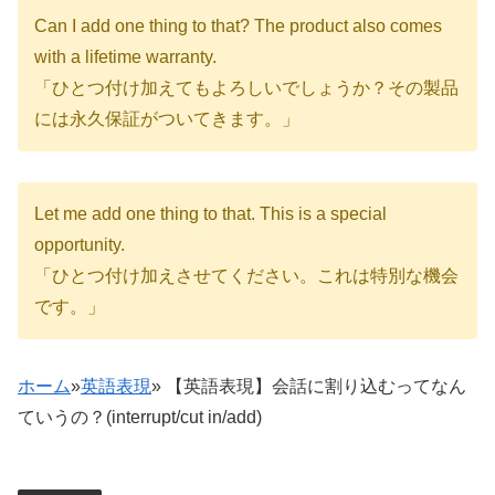
Can I add one thing to that? The product also comes
with a lifetime warranty.
「ひとつ付け加えてもよろしいでしょうか？その製品
には永久保証がついてきます。」
Let me add one thing to that. This is a special
opportunity.
「ひとつ付け加えさせてください。これは特別な機会
です。」
ホーム
»
英語表現
»
【英語表現】会話に割り込むってなん
ていうの？(interrupt/cut in/add)