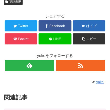
英語表現
シェアする
Twitter
Facebook
はてブ
Pocket
LINE
コピー
yokoをフォローする
yoko
関連記事