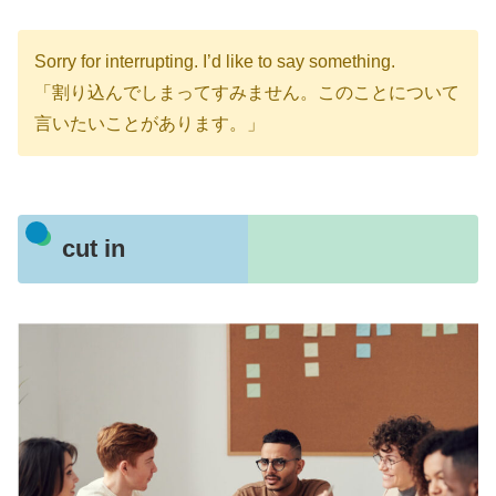
Sorry for interrupting. I’d like to say something.
「割り込んでしまってすみません。このことについて
言いたいことがあります。」
cut in