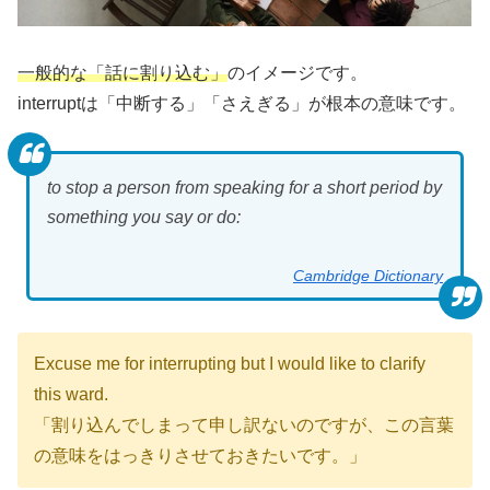
一般的な「話に割り込む」
のイメージです。
interruptは「中断する」「さえぎる」が根本の意味です。
to stop a person from speaking for a short period by
something you say or do:
Cambridge Dictionary
Excuse me for interrupting but I would like to clarify
this ward.
「割り込んでしまって申し訳ないのですが、この言葉
の意味をはっきりさせておきたいです。」