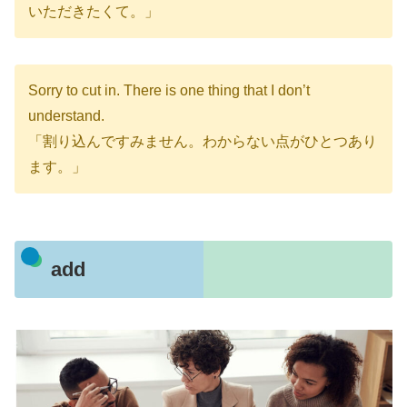
いただきたくて。」
Sorry to cut in. There is one thing that I don’t
understand.
「割り込んですみません。わからない点がひとつあり
ます。」
add