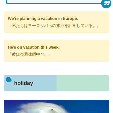
We’re planning a vacation in Europe.
「私たちはヨーロッパへの旅行を計画している。」
He’s on vacation this week.
「彼は今週休暇中だ。」
holiday