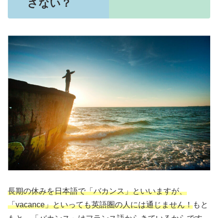
さない？
長期の休みを日本語で「バカンス」といいますが、
「vacance」といっても英語圏の人には通じません！
もと