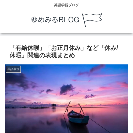
英語学習ブログ
「有給休暇」「お正月休み」など「休み/
休暇」関連の表現まとめ
英語表現