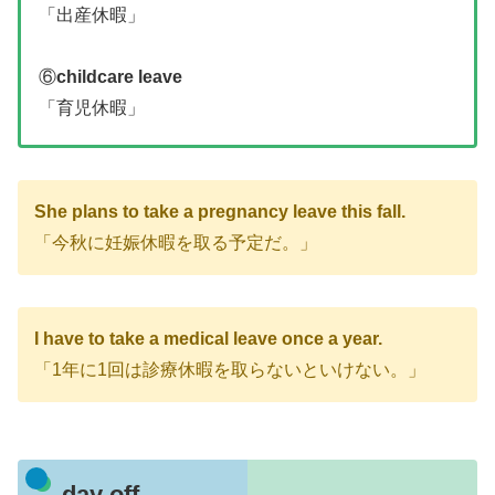
「出産休暇」
⑥
childcare leave
「育児休暇」
She plans to take a pregnancy leave this fall.
「今秋に妊娠休暇を取る予定だ。」
I have to take a medical leave once a year.
「1年に1回は診療休暇を取らないといけない。」
day off