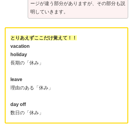
ージが違う部分がありますが、その部分も説
明していきます。
とりあえずここだけ覚えて！！
vacation
holiday
長期の「休み」
leave
理由のある「休み」
day off
数日の「休み」