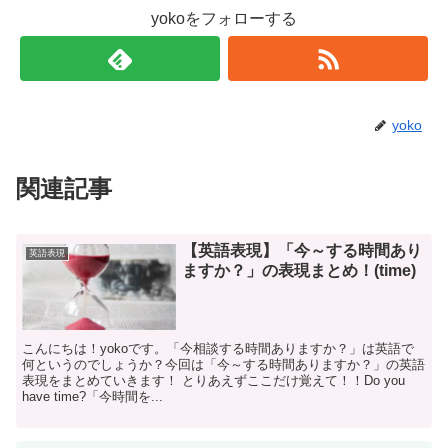
yokoをフォローする
yoko
関連記事
【英語表現】「今～する時間あり
英語表現
ますか？」の表現まとめ！(time)
こんにちは！yokoです。「今相談する時間ありますか？」は英語で
何というのでしょうか？今回は「今～する時間ありますか？」の英語
表現をまとめていきます！ とりあえずここだけ覚えて！！Do you
have time?「今時間を...